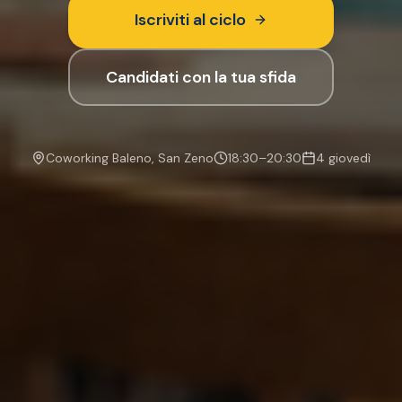
Iscriviti al ciclo
Candidati con la tua sfida
Coworking Baleno, San Zeno
18:30–20:30
4 giovedì