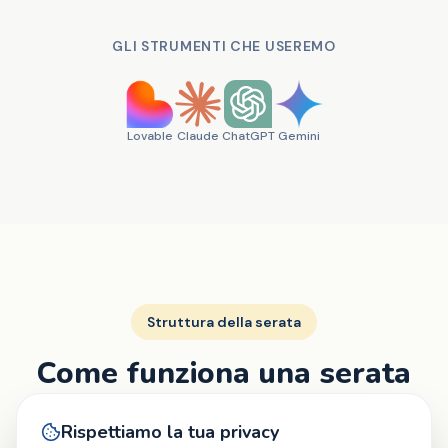
GLI STRUMENTI CHE USEREMO
Lovable
Claude
ChatGPT
Gemini
Struttura della serata
Come funziona una serata
Rispettiamo la tua privacy