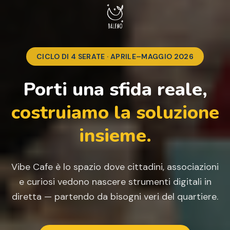
CICLO DI 4 SERATE · APRILE–MAGGIO 2026
Porti una sfida reale,
costruiamo la soluzione
insieme.
Vibe Cafe è lo spazio dove cittadini, associazioni
e curiosi vedono nascere strumenti digitali in
diretta — partendo da bisogni veri del quartiere.